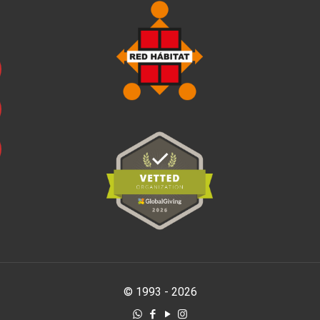
© 1993 - 2026