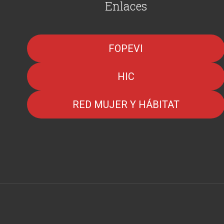
Enlaces
FOPEVI
HIC
RED MUJER Y HÁBITAT