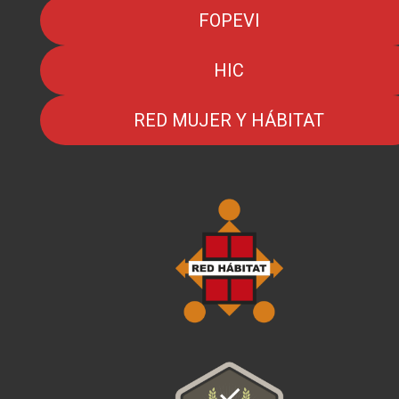
FOPEVI
HIC
RED MUJER Y HÁBITAT