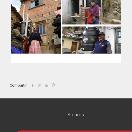
Compartir
Enlaces