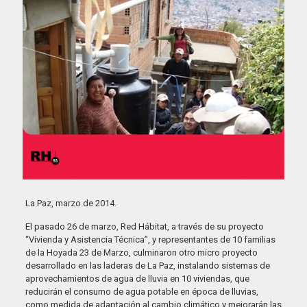
La Paz, marzo de 2014.
El pasado 26 de marzo, Red Hábitat, a través de su proyecto
“Vivienda y Asistencia Técnica”, y representantes de 10 familias
de la Hoyada 23 de Marzo, culminaron otro micro proyecto
desarrollado en las laderas de La Paz, instalando sistemas de
aprovechamientos de agua de lluvia en 10 viviendas, que
reducirán el consumo de agua potable en época de lluvias,
como medida de adaptación al cambio climático y mejorarán las