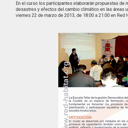
En el curso los participantes elaborarán propuestas de m
desastres y efectos del cambio climático en las áreas ur
viernes 22 de marzo de 2013, de 18:00 a 21:00 en Red Háb