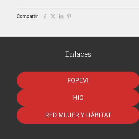
Compartir
Enlaces
FOPEVI
HIC
RED MUJER Y HÁBITAT