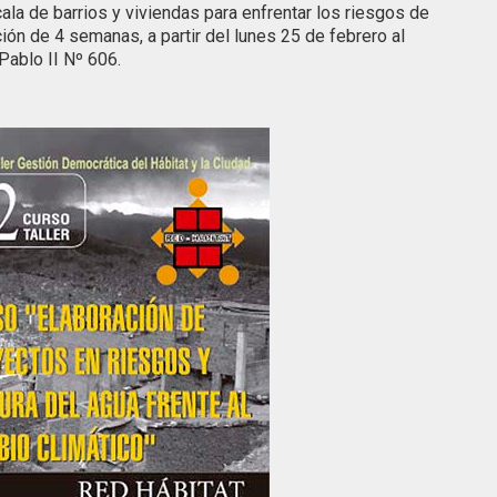
ala de barrios y viviendas para enfrentar los riesgos de
ión de 4 semanas, a partir del lunes 25 de febrero al
Pablo II Nº 606.