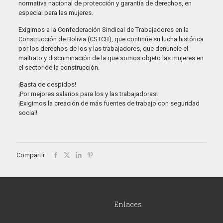
normativa nacional de protección y garantía de derechos, en
especial para las mujeres.
Exigimos a la Confederación Sindical de Trabajadores en la
Construcción de Bolivia (CSTCB), que continúe su lucha histórica
por los derechos de los y las trabajadores, que denuncie el
maltrato y discriminación de la que somos objeto las mujeres en
el sector de la construcción.
¡Basta de despidos!
¡Por mejores salarios para los y las trabajadoras!
¡Exigimos la creación de más fuentes de trabajo con seguridad
social!
Compartir
Enlaces