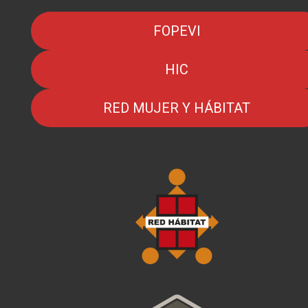
FOPEVI
HIC
RED MUJER Y HÁBITAT