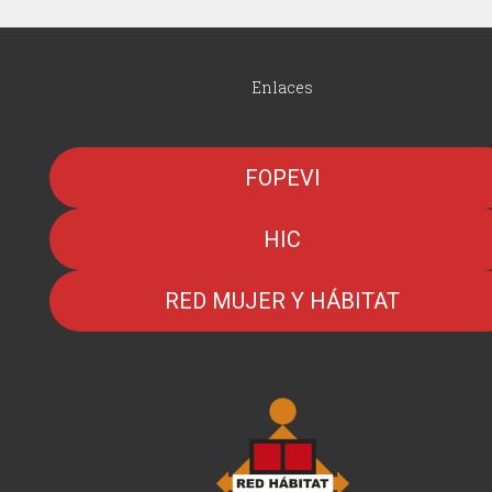
Enlaces
FOPEVI
HIC
RED MUJER Y HÁBITAT