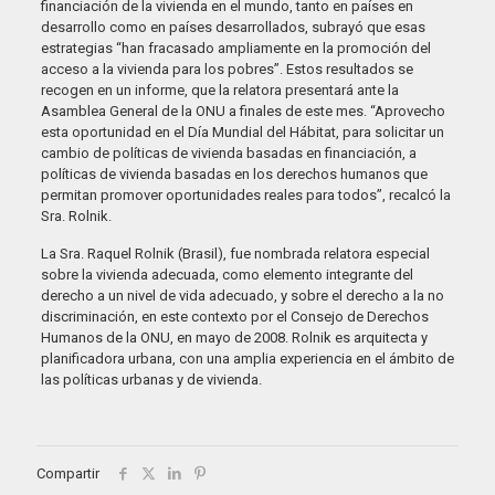
financiación de la vivienda en el mundo, tanto en países en
desarrollo como en países desarrollados, subrayó que esas
estrategias “han fracasado ampliamente en la promoción del
acceso a la vivienda para los pobres”. Estos resultados se
recogen en un informe, que la relatora presentará ante la
Asamblea General de la ONU a finales de este mes. “Aprovecho
esta oportunidad en el Día Mundial del Hábitat, para solicitar un
cambio de políticas de vivienda basadas en financiación, a
políticas de vivienda basadas en los derechos humanos que
permitan promover oportunidades reales para todos”, recalcó la
Sra. Rolnik.
La Sra. Raquel Rolnik (Brasil), fue nombrada relatora especial
sobre la vivienda adecuada, como elemento integrante del
derecho a un nivel de vida adecuado, y sobre el derecho a la no
discriminación, en este contexto por el Consejo de Derechos
Humanos de la ONU, en mayo de 2008. Rolnik es arquitecta y
planificadora urbana, con una amplia experiencia en el ámbito de
las políticas urbanas y de vivienda.
Compartir