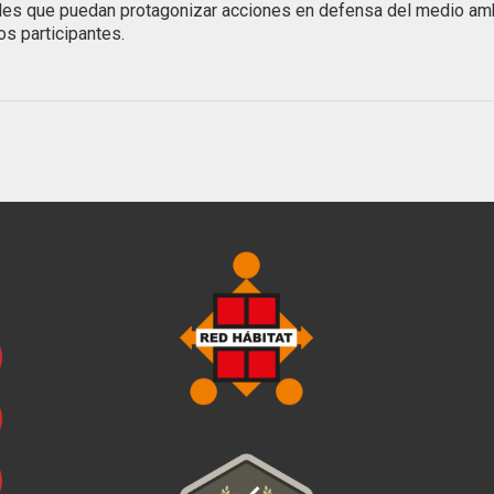
es que puedan protagonizar acciones en defensa del medio ambi
os participantes.