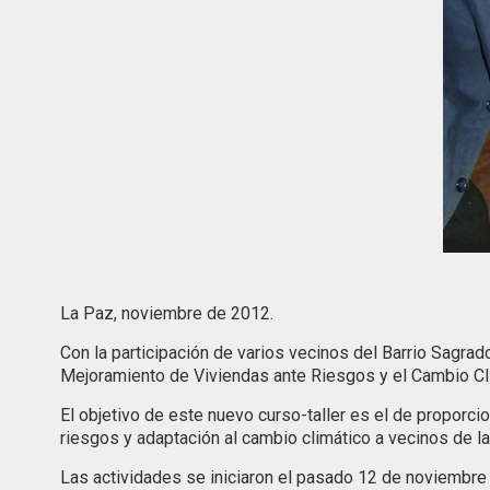
La Paz, noviembre de 2012.
Con la participación de varios vecinos del Barrio Sagra
Mejoramiento de Viviendas ante Riesgos y el Cambio Cli
El objetivo de este nuevo curso-taller es el de propor
riesgos y adaptación al cambio climático a vecinos de las
Las actividades se iniciaron el pasado 12 de noviembre