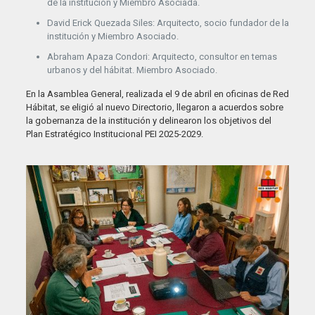
de la institución y Miembro Asociada.
David Erick Quezada Siles: Arquitecto, socio fundador de la
institución y Miembro Asociado.
Abraham Apaza Condori: Arquitecto, consultor en temas
urbanos y del hábitat. Miembro Asociado.
En la Asamblea General, realizada el 9 de abril en oficinas de Red
Hábitat, se eligió al nuevo Directorio, llegaron a acuerdos sobre
la gobernanza de la institución y delinearon los objetivos del
Plan Estratégico Institucional PEI 2025-2029.