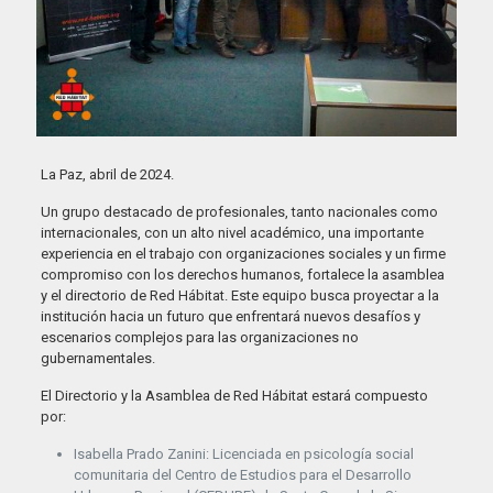
La Paz, abril de 2024.
Un grupo destacado de profesionales, tanto nacionales como
internacionales, con un alto nivel académico, una importante
experiencia en el trabajo con organizaciones sociales y un firme
compromiso con los derechos humanos, fortalece la asamblea
y el directorio de Red Hábitat. Este equipo busca proyectar a la
institución hacia un futuro que enfrentará nuevos desafíos y
escenarios complejos para las organizaciones no
gubernamentales.
El Directorio y la Asamblea de Red Hábitat estará compuesto
por:
Isabella Prado Zanini: Licenciada en psicología social
comunitaria del Centro de Estudios para el Desarrollo