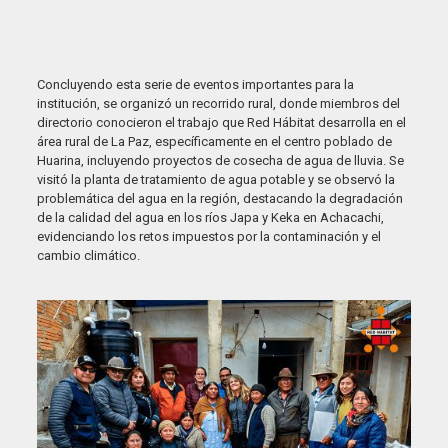
Concluyendo esta serie de eventos importantes para la
institución, se organizó un recorrido rural, donde miembros del
directorio conocieron el trabajo que Red Hábitat desarrolla en el
área rural de La Paz, específicamente en el centro poblado de
Huarina, incluyendo proyectos de cosecha de agua de lluvia. Se
visitó la planta de tratamiento de agua potable y se observó la
problemática del agua en la región, destacando la degradación
de la calidad del agua en los ríos Japa y Keka en Achacachi,
evidenciando los retos impuestos por la contaminación y el
cambio climático.