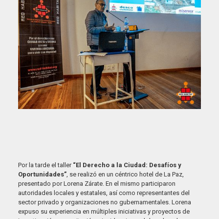
Por la tarde el taller
“El Derecho a la Ciudad: Desafíos y
Oportunidades”
, se realizó en un céntrico hotel de La Paz,
presentado por Lorena Zárate. En el mismo participaron
autoridades locales y estatales, así como representantes del
sector privado y organizaciones no gubernamentales. Lorena
expuso su experiencia en múltiples iniciativas y proyectos de